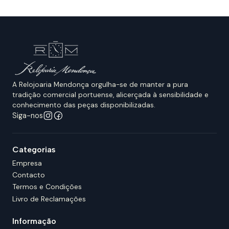
A Relojoaria Mendonça orgulha-se de manter a pura
tradição comercial portuense, alicerçada à sensibilidade e
conhecimento das peças disponibilizadas.
Siga-nos
Categorias
Empresa
Contacto
Termos e Condições
Livro de Reclamações
Informação