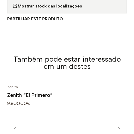
Mostrar stock das localizações
PARTILHAR ESTE PRODUTO
Também pode estar interessado
em um destes
Zenith
Zenith “El Primero”
9,800.00€