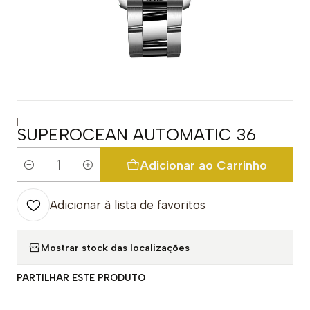
|
SUPEROCEAN AUTOMATIC 36
Adicionar ao Carrinho
Quantidade
Adicionar à lista de favoritos
Mostrar stock das localizações
PARTILHAR ESTE PRODUTO