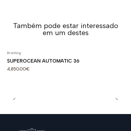
Também pode estar interessado
em um destes
Breitling
SUPEROCEAN AUTOMATIC 36
4,850.00€