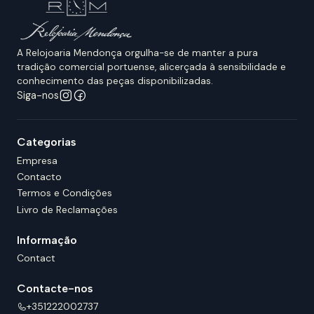
A Relojoaria Mendonça orgulha-se de manter a pura
tradição comercial portuense, alicerçada à sensibilidade e
conhecimento das peças disponibilizadas.
Siga-nos
Categorias
Empresa
Contacto
Termos e Condições
Livro de Reclamações
Informação
Contact
Contacte-nos
+351222002737