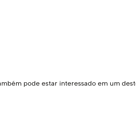
ambém pode estar interessado em um dest