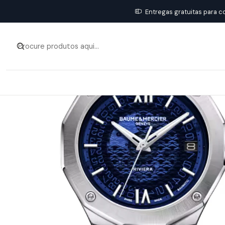
Entregas gratuitas para c