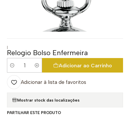
|
Relogio Bolso Enfermeira
Adicionar ao Carrinho
Quantidade
Adicionar à lista de favoritos
Mostrar stock das localizações
PARTILHAR ESTE PRODUTO