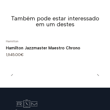
Também pode estar interessado
em um destes
Hamilton
Hamilton Jazzmaster Maestro Chrono
1,945.00€