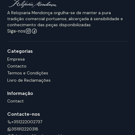
A Relojoaria Mendonça orgulha-se de manter a pura
tradição comercial portuense, alicerçada à sensibilidade e
conhecimento das peças disponibilizadas.
Siga-nos
Categorias
Empresa
Contacto
Termos e Condições
Livro de Reclamações
Informação
Contact
Contacte-nos
+351222002737
351912220318