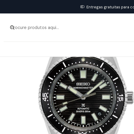
Entregas gratuitas para c