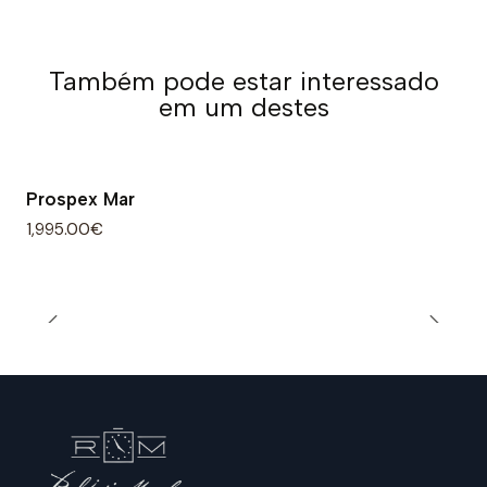
Também pode estar interessado
em um destes
Prospex Mar
1,995.00€