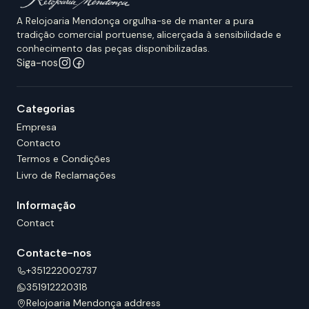
A Relojoaria Mendonça orgulha-se de manter a pura
tradição comercial portuense, alicerçada à sensibilidade e
conhecimento das peças disponibilizadas.
Siga-nos
Categorias
Empresa
Contacto
Termos e Condições
Livro de Reclamações
Informação
Contact
Contacte-nos
+351222002737
351912220318
Relojoaria Mendonça address