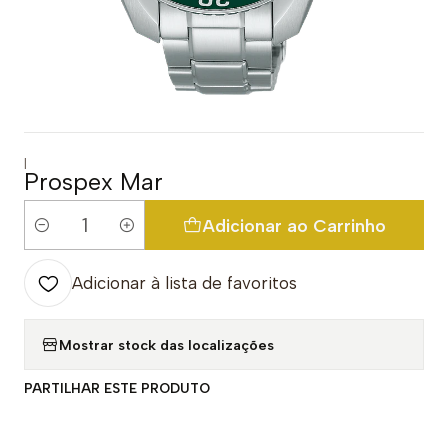
|
Prospex Mar
Adicionar ao Carrinho
Quantidade
Adicionar à lista de favoritos
Mostrar stock das localizações
PARTILHAR ESTE PRODUTO