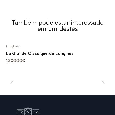
Também pode estar interessado
em um destes
Longines
La Grande Classique de Longines
1,300.00€