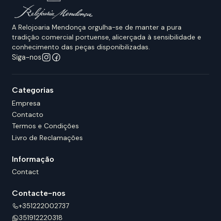
A Relojoaria Mendonça orgulha-se de manter a pura
tradição comercial portuense, alicerçada à sensibilidade e
conhecimento das peças disponibilizadas.
Siga-nos
Categorias
Empresa
Contacto
Termos e Condições
Livro de Reclamações
Informação
Contact
Contacte-nos
+351222002737
351912220318