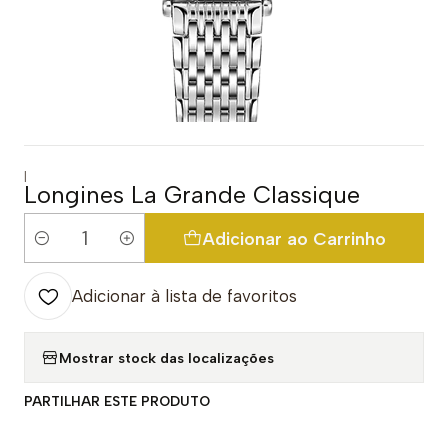
|
Longines La Grande Classique
Adicionar ao Carrinho
Quantidade
Adicionar à lista de favoritos
Mostrar stock das localizações
PARTILHAR ESTE PRODUTO