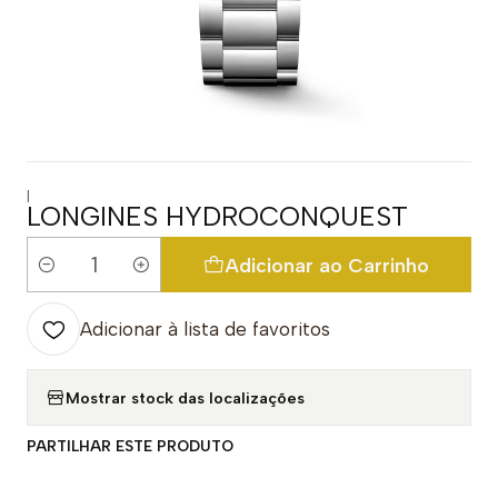
|
LONGINES HYDROCONQUEST
Adicionar ao Carrinho
Quantidade
Adicionar à lista de favoritos
Mostrar stock das localizações
PARTILHAR ESTE PRODUTO