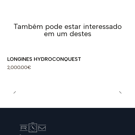
Também pode estar interessado
em um destes
LONGINES HYDROCONQUEST
2,000.00€