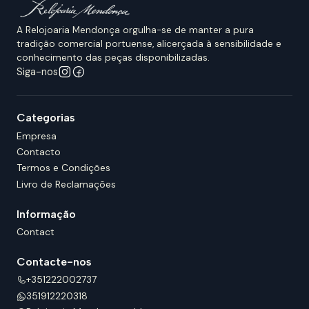
A Relojoaria Mendonça orgulha-se de manter a pura
tradição comercial portuense, alicerçada à sensibilidade e
conhecimento das peças disponibilizadas.
Siga-nos
Categorias
Empresa
Contacto
Termos e Condições
Livro de Reclamações
Informação
Contact
Contacte-nos
+351222002737
351912220318