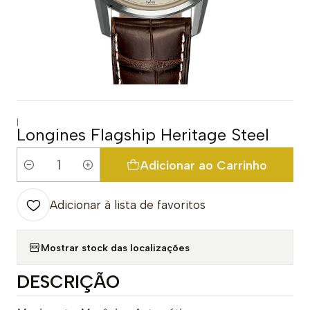
|
Longines Flagship Heritage Steel
Adicionar ao Carrinho
Quantidade
Adicionar à lista de favoritos
Mostrar stock das localizações
DESCRIÇÃO