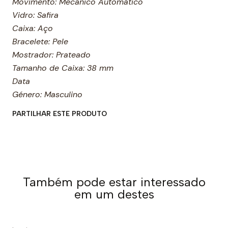
Movimento: Mecânico Automático
Vidro: Safira
Caixa: Aço
Bracelete: Pele
Mostrador: Prateado
Tamanho de Caixa: 38 mm
Data
Género: Masculino
PARTILHAR ESTE PRODUTO
Também pode estar interessado
em um destes