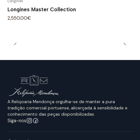
Longines
Longines Master Collection
2,550.00€
A Relojoaria Mendonça orgulha-se de manter a pura
tradição comercial portuense, alicerçada à sensibilidade e
conhecimento das peças disponibilizadas.
Siga-nos