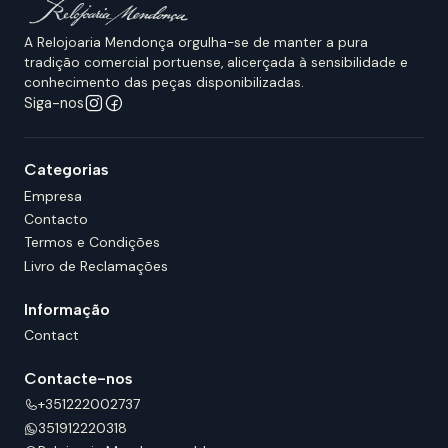
A Relojoaria Mendonça orgulha-se de manter a pura
tradição comercial portuense, alicerçada à sensibilidade e
conhecimento das peças disponibilizadas.
Siga-nos
Categorias
Empresa
Contacto
Termos e Condições
Livro de Reclamações
Informação
Contact
Contacte-nos
+351222002737
351912220318