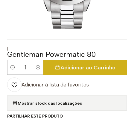
|
Gentleman Powermatic 80
Adicionar ao Carrinho
Quantidade
Adicionar à lista de favoritos
Mostrar stock das localizações
PARTILHAR ESTE PRODUTO