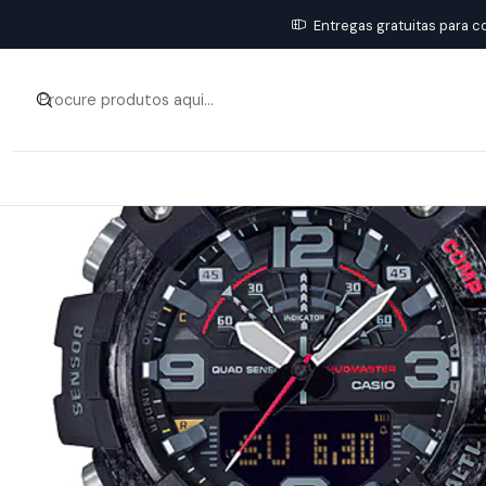
Entregas gratuitas para c