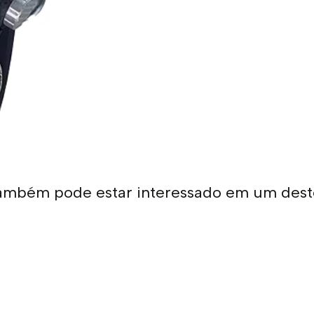
ambém pode estar interessado em um dest