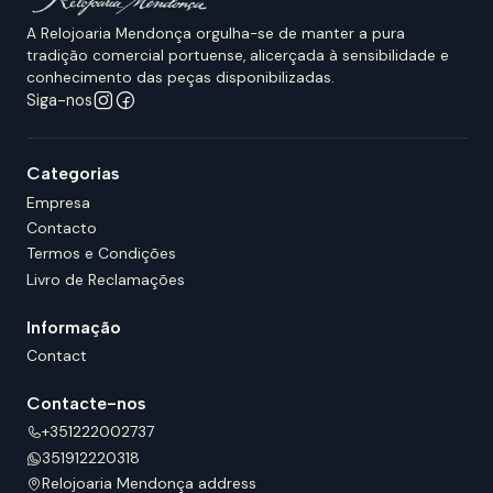
A Relojoaria Mendonça orgulha-se de manter a pura
tradição comercial portuense, alicerçada à sensibilidade e
conhecimento das peças disponibilizadas.
Siga-nos
Categorias
Empresa
Contacto
Termos e Condições
Livro de Reclamações
Informação
Contact
Contacte-nos
+351222002737
351912220318
Relojoaria Mendonça address