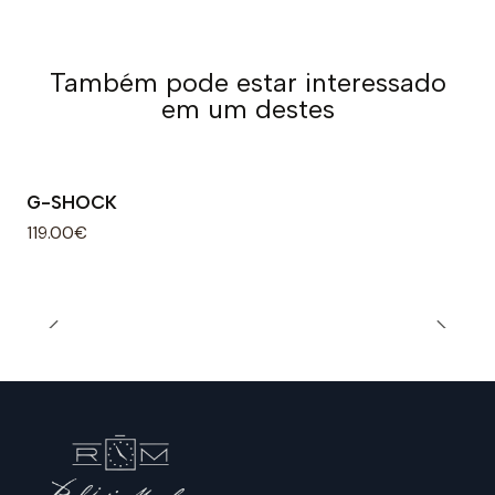
Também pode estar interessado
em um destes
G-SHOCK
119.00€