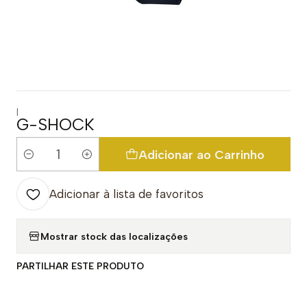
|
G-SHOCK
Adicionar ao Carrinho
Quantidade
Adicionar à lista de favoritos
Mostrar stock das localizações
PARTILHAR ESTE PRODUTO