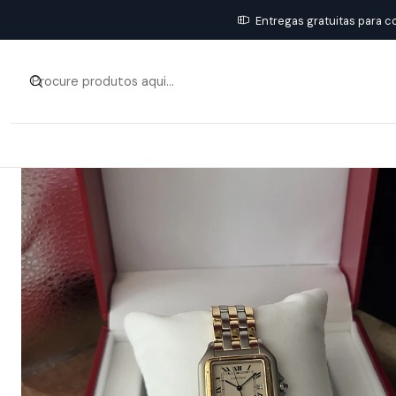
Entregas gratuitas para c