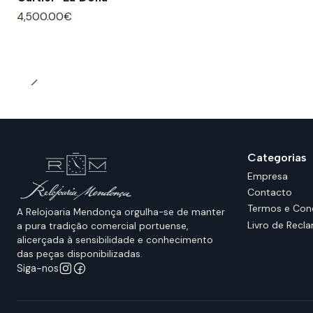
4,500.00€
Categorias
Empresa
Contacto
Termos e Con
A Relojoaria Mendonça orgulha-se de manter
Livro de Recl
a pura tradição comercial portuense,
alicerçada à sensibilidade e conhecimento
das peças disponibilizadas.
Siga-nos