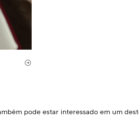
ambém pode estar interessado em um dest