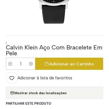
|
Calvin Klein Aço Com Bracelete Em
Pele
Adicionar ao Carrinho
Quantidade
Adicionar à lista de favoritos
Mostrar stock das localizações
PARTILHAR ESTE PRODUTO