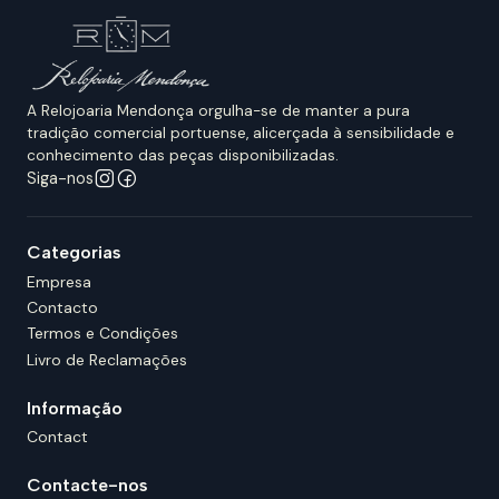
A Relojoaria Mendonça orgulha-se de manter a pura
tradição comercial portuense, alicerçada à sensibilidade e
conhecimento das peças disponibilizadas.
Siga-nos
Categorias
Empresa
Contacto
Termos e Condições
Livro de Reclamações
Informação
Contact
Contacte-nos