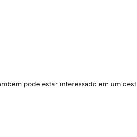
ambém pode estar interessado em um dest