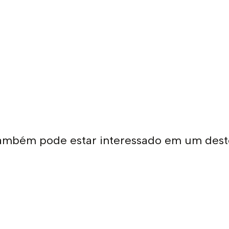
ambém pode estar interessado em um dest